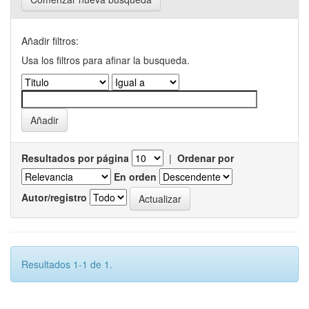
Añadir filtros:
Usa los filtros para afinar la busqueda.
Resultados por página
|
Ordenar por
En orden
Autor/registro
Resultados 1-1 de 1.