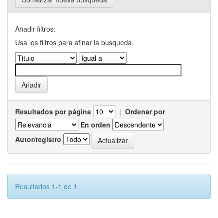
Añadir filtros:
Usa los filtros para afinar la busqueda.
Resultados por página
|
Ordenar por
En orden
Autor/registro
Resultados 1-1 de 1.