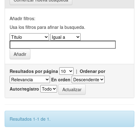
Añadir filtros:
Usa los filtros para afinar la busqueda.
Resultados por página
|
Ordenar por
En orden
Autor/registro
Resultados 1-1 de 1.