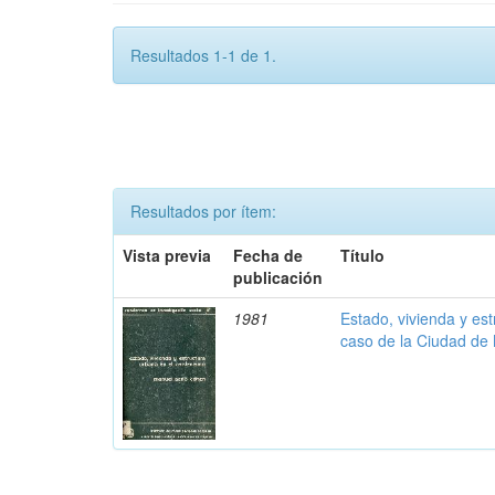
Resultados 1-1 de 1.
Resultados por ítem:
Vista previa
Fecha de
Título
publicación
1981
Estado, vivienda y es
caso de la Ciudad de