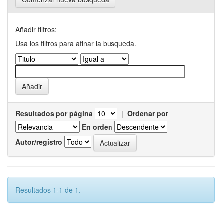
Añadir filtros:
Usa los filtros para afinar la busqueda.
Resultados por página
|
Ordenar por
En orden
Autor/registro
Resultados 1-1 de 1.