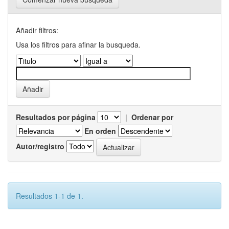
Añadir filtros:
Usa los filtros para afinar la busqueda.
Resultados por página
|
Ordenar por
En orden
Autor/registro
Resultados 1-1 de 1.