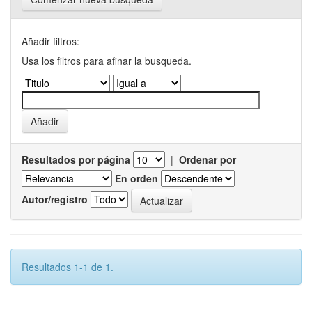
Añadir filtros:
Usa los filtros para afinar la busqueda.
Resultados por página
|
Ordenar por
En orden
Autor/registro
Resultados 1-1 de 1.