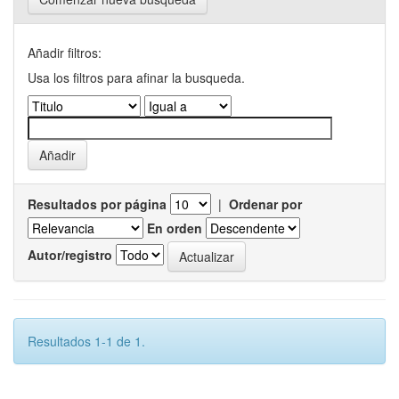
Añadir filtros:
Usa los filtros para afinar la busqueda.
Resultados por página
|
Ordenar por
En orden
Autor/registro
Resultados 1-1 de 1.