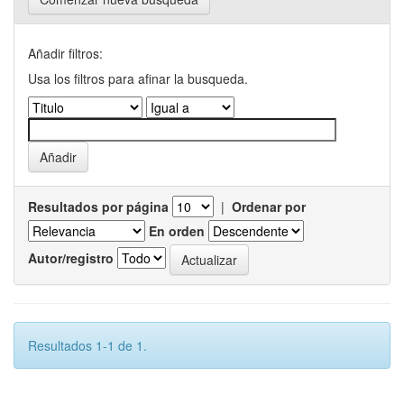
Añadir filtros:
Usa los filtros para afinar la busqueda.
Resultados por página
|
Ordenar por
En orden
Autor/registro
Resultados 1-1 de 1.