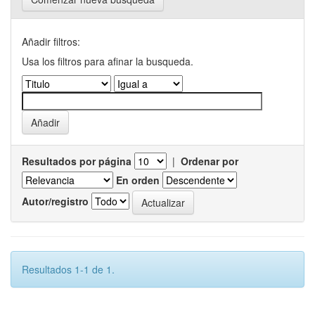
Añadir filtros:
Usa los filtros para afinar la busqueda.
Resultados por página
|
Ordenar por
En orden
Autor/registro
Resultados 1-1 de 1.