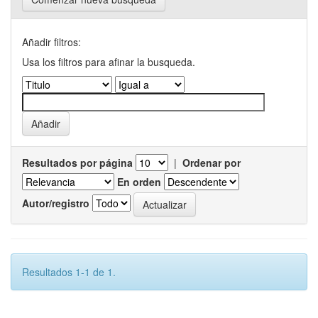
Añadir filtros:
Usa los filtros para afinar la busqueda.
Resultados por página
|
Ordenar por
En orden
Autor/registro
Resultados 1-1 de 1.