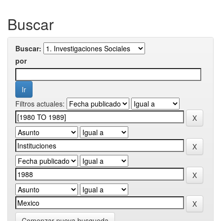
Buscar
Buscar:
por
Filtros actuales:
Comenzar nueva busqueda