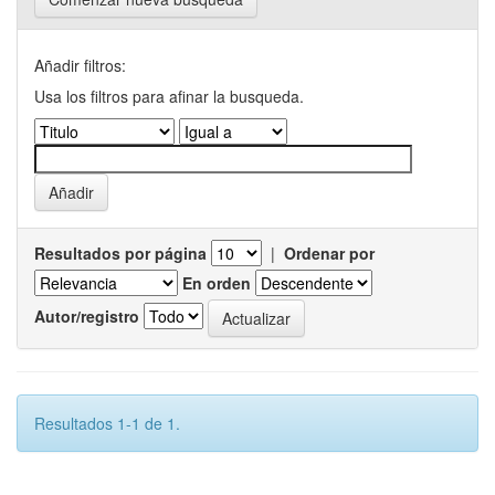
Añadir filtros:
Usa los filtros para afinar la busqueda.
Resultados por página
|
Ordenar por
En orden
Autor/registro
Resultados 1-1 de 1.