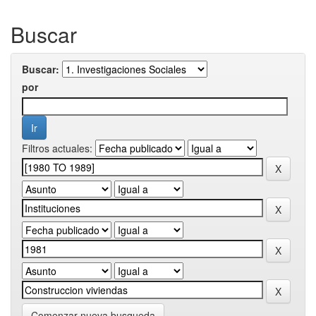
Buscar
Buscar:
por
Filtros actuales:
Comenzar nueva busqueda