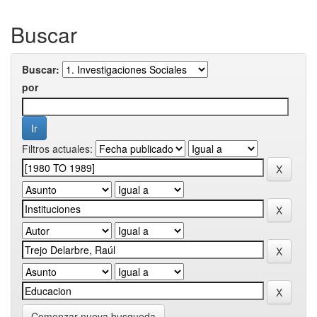
Buscar
Buscar:
por
Filtros actuales:
Comenzar nueva busqueda