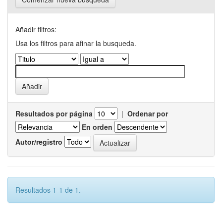
Añadir filtros:
Usa los filtros para afinar la busqueda.
Resultados por página
|
Ordenar por
En orden
Autor/registro
Resultados 1-1 de 1.