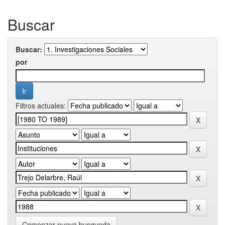
Buscar
Buscar:
por
Filtros actuales:
Comenzar nueva busqueda