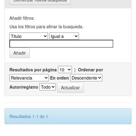
Añadir filtros:
Usa los filtros para afinar la busqueda.
Resultados por página
|
Ordenar por
En orden
Autor/registro
Resultados 1-1 de 1.