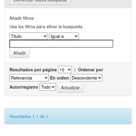
Añadir filtros:
Usa los filtros para afinar la busqueda.
Resultados por página
|
Ordenar por
En orden
Autor/registro
Resultados 1-1 de 1.