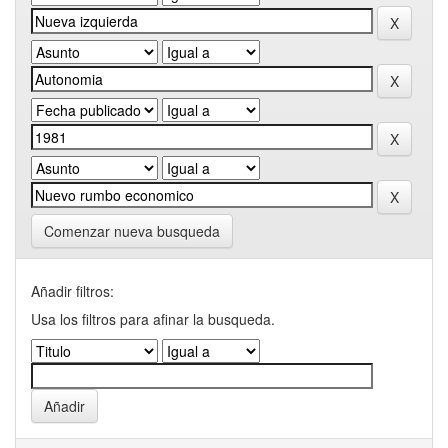
Comenzar nueva busqueda
Añadir filtros:
Usa los filtros para afinar la busqueda.