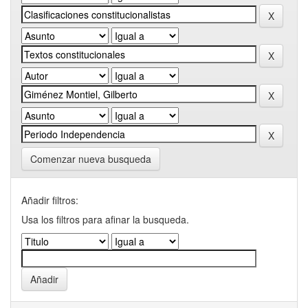
Comenzar nueva busqueda
Añadir filtros:
Usa los filtros para afinar la busqueda.