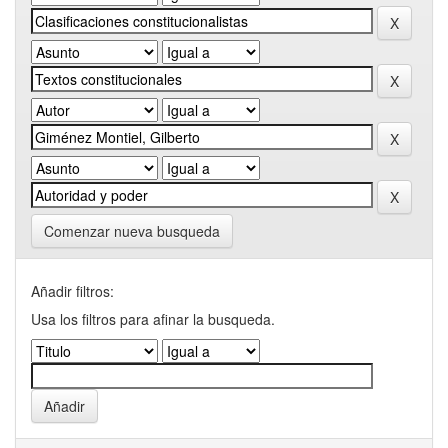
Comenzar nueva busqueda
Añadir filtros:
Usa los filtros para afinar la busqueda.