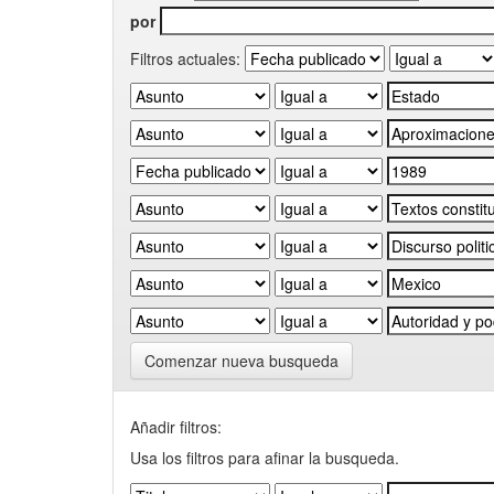
por
Filtros actuales:
Comenzar nueva busqueda
Añadir filtros:
Usa los filtros para afinar la busqueda.