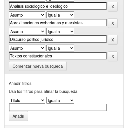
Comenzar nueva busqueda
Añadir filtros:
Usa los filtros para afinar la busqueda.