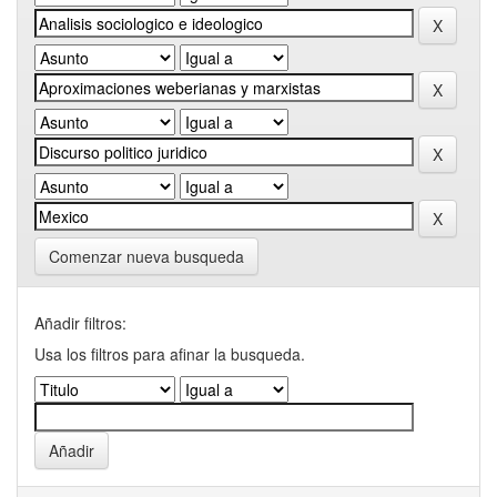
Comenzar nueva busqueda
Añadir filtros:
Usa los filtros para afinar la busqueda.