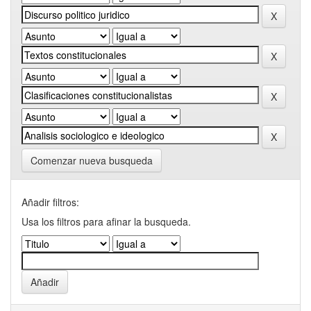
Comenzar nueva busqueda
Añadir filtros:
Usa los filtros para afinar la busqueda.