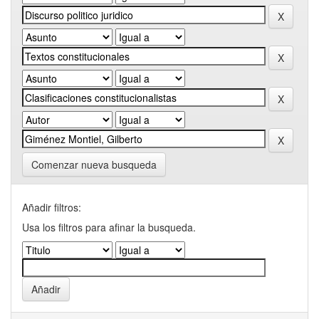
Comenzar nueva busqueda
Añadir filtros:
Usa los filtros para afinar la busqueda.