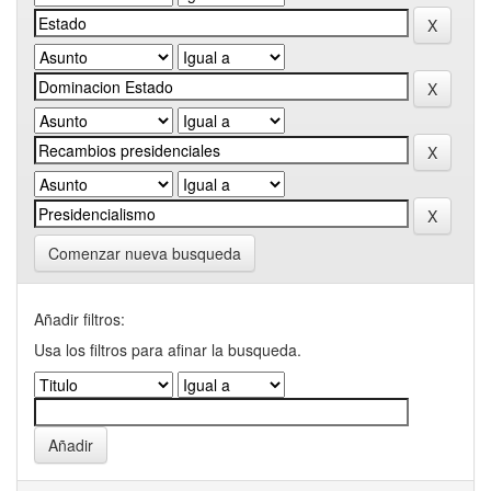
Comenzar nueva busqueda
Añadir filtros:
Usa los filtros para afinar la busqueda.