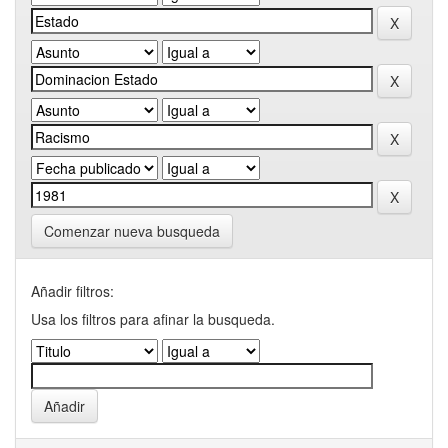
Comenzar nueva busqueda
Añadir filtros:
Usa los filtros para afinar la busqueda.