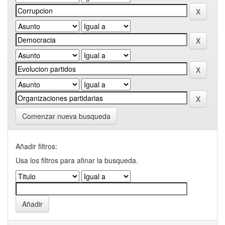
Comenzar nueva busqueda
Añadir filtros:
Usa los filtros para afinar la busqueda.