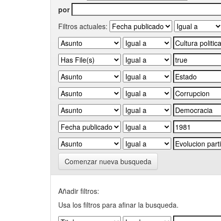
por
Filtros actuales:
Comenzar nueva busqueda
Añadir filtros:
Usa los filtros para afinar la busqueda.