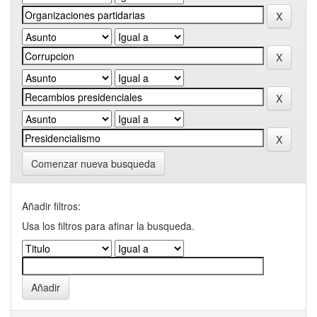
Comenzar nueva busqueda
Añadir filtros:
Usa los filtros para afinar la busqueda.