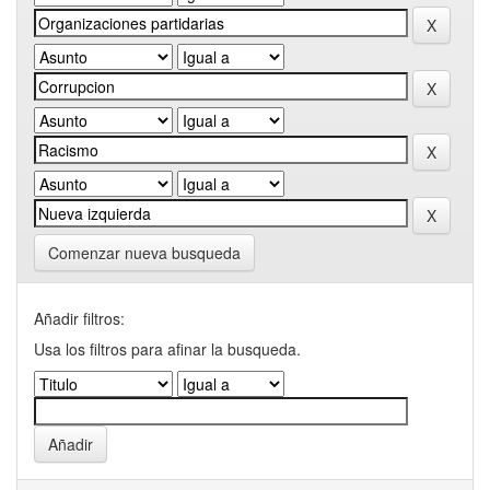
Comenzar nueva busqueda
Añadir filtros:
Usa los filtros para afinar la busqueda.