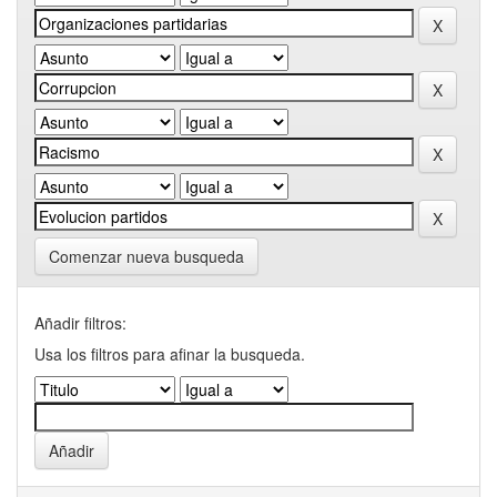
Comenzar nueva busqueda
Añadir filtros:
Usa los filtros para afinar la busqueda.