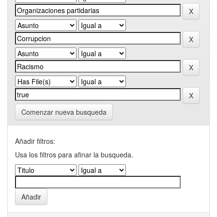
Comenzar nueva busqueda
Añadir filtros:
Usa los filtros para afinar la busqueda.