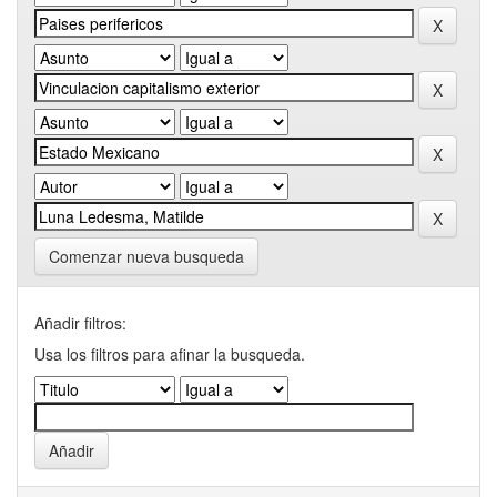
Comenzar nueva busqueda
Añadir filtros:
Usa los filtros para afinar la busqueda.