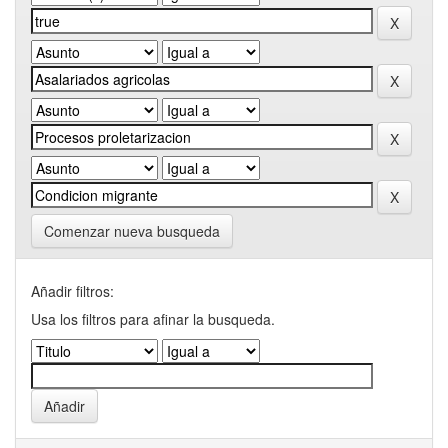
Comenzar nueva busqueda
Añadir filtros:
Usa los filtros para afinar la busqueda.