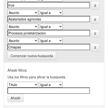
Comenzar nueva busqueda
Añadir filtros:
Usa los filtros para afinar la busqueda.