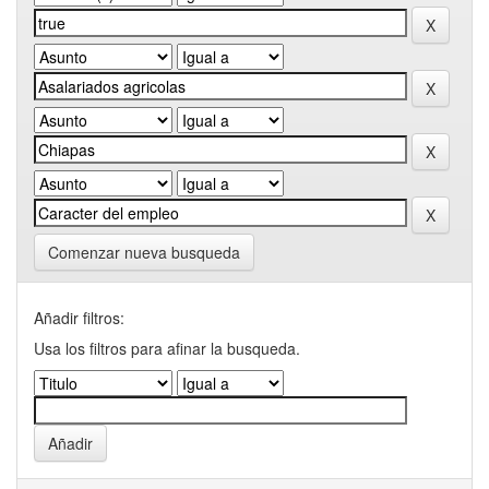
Comenzar nueva busqueda
Añadir filtros:
Usa los filtros para afinar la busqueda.