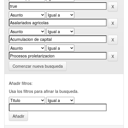
Comenzar nueva busqueda
Añadir filtros:
Usa los filtros para afinar la busqueda.