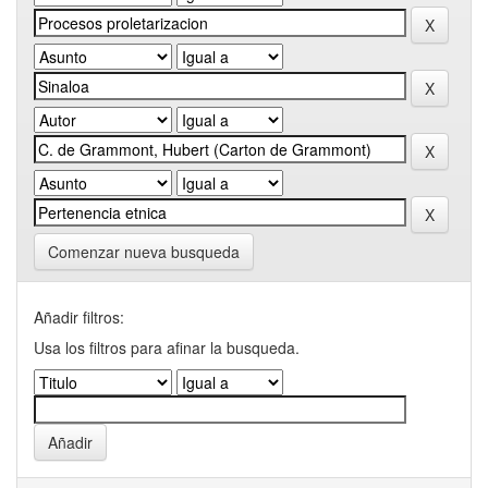
Comenzar nueva busqueda
Añadir filtros:
Usa los filtros para afinar la busqueda.