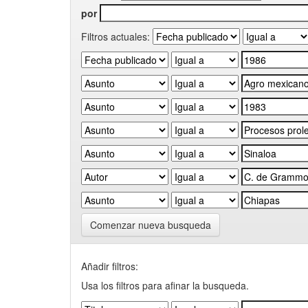
por
Filtros actuales:
Comenzar nueva busqueda
Añadir filtros:
Usa los filtros para afinar la busqueda.