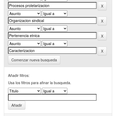
Comenzar nueva busqueda
Añadir filtros:
Usa los filtros para afinar la busqueda.