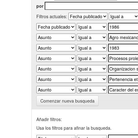
por
Filtros actuales:
Comenzar nueva busqueda
Añadir filtros:
Usa los filtros para afinar la busqueda.