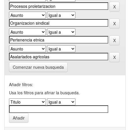
Comenzar nueva busqueda
Añadir filtros:
Usa los filtros para afinar la busqueda.