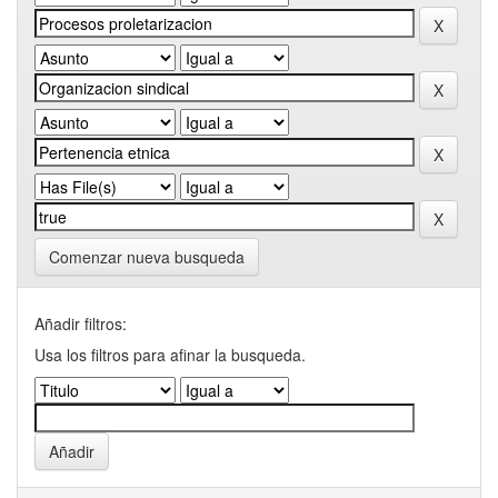
Comenzar nueva busqueda
Añadir filtros:
Usa los filtros para afinar la busqueda.