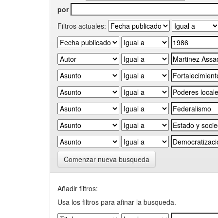
por
Filtros actuales:
Comenzar nueva busqueda
Añadir filtros:
Usa los filtros para afinar la busqueda.