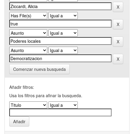
Comenzar nueva busqueda
Añadir filtros:
Usa los filtros para afinar la busqueda.