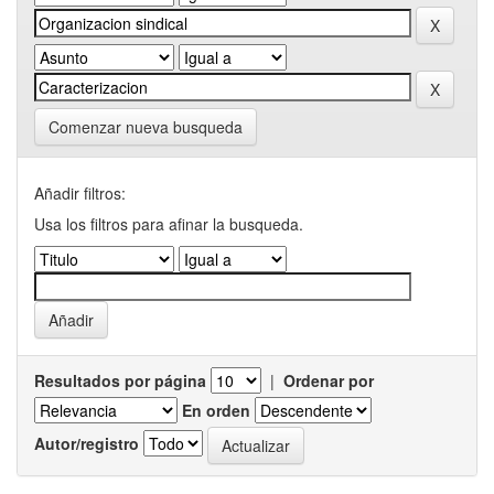
Comenzar nueva busqueda
Añadir filtros:
Usa los filtros para afinar la busqueda.
Resultados por página
|
Ordenar por
En orden
Autor/registro