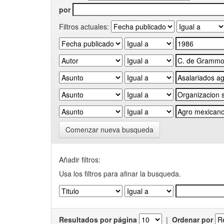
por
Filtros actuales:
Comenzar nueva busqueda
Añadir filtros:
Usa los filtros para afinar la busqueda.
Resultados por página
|
Ordenar por