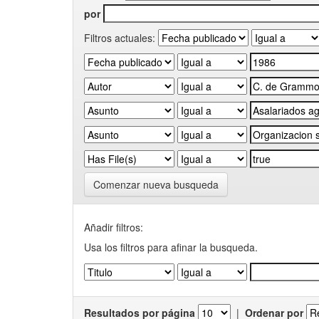
por
Filtros actuales:
Comenzar nueva busqueda
Añadir filtros:
Usa los filtros para afinar la busqueda.
Resultados por página
|
Ordenar por