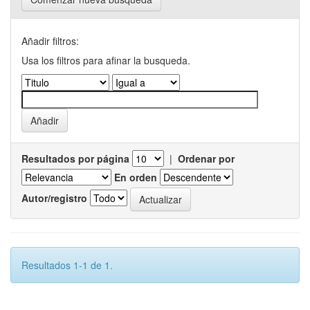
Añadir filtros:
Usa los filtros para afinar la busqueda.
Resultados por página
|
Ordenar por
En orden
Autor/registro
Resultados 1-1 de 1.