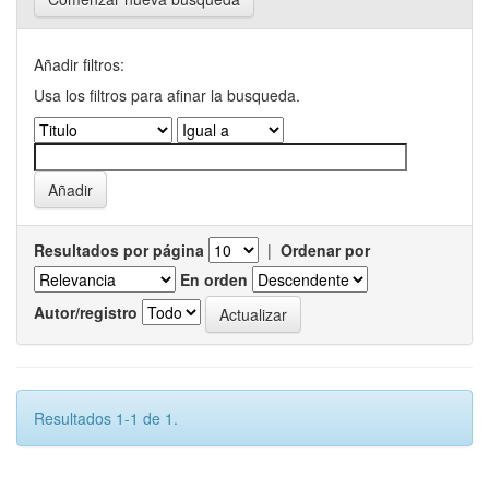
Añadir filtros:
Usa los filtros para afinar la busqueda.
Resultados por página
|
Ordenar por
En orden
Autor/registro
Resultados 1-1 de 1.