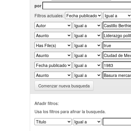
por
Filtros actuales:
Comenzar nueva busqueda
Añadir filtros:
Usa los filtros para afinar la busqueda.